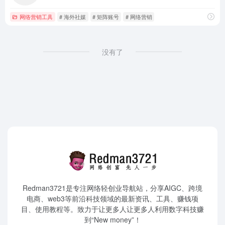
网络营销工具
# 海外社媒
# 矩阵账号
# 网络营销
没有了
Redman3721是专注网络轻创业导航站，分享AIGC、跨境
电商、web3等前沿科技领域的最新资讯、工具、赚钱项
目、使用教程等。致力于让更多人让更多人利用数字科技赚
到“New money”！