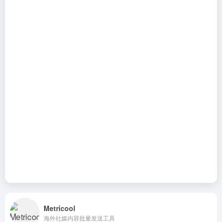
Metricool
海外社媒内容批量发送工具