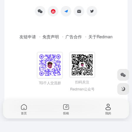
友链申请
免责声明
广告合作
关于Redman
扫码关注
TG千人交流群
Redman公众号
Copyright © 2026
Redman3721 | 网络创富 先人一步！
首页
投稿
我的