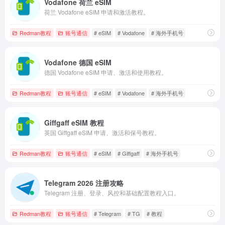
Vodafone 荷兰 eSIM
荷兰 Vodafone eSIM 申请和激活教程。
Redman教程
账号通信
# eSIM
# Vodafone
# 海外手机号
Vodafone 德国 eSIM
德国 Vodafone eSIM 申请、激活和使用教程。
Redman教程
账号通信
# eSIM
# Vodafone
# 海外手机号
Giffgaff eSIM 教程
英国 Giffgaff eSIM 申请、激活和保号教程。
Redman教程
账号通信
# eSIM
# Giffgaff
# 海外手机号
Telegram 2026 注册攻略
Telegram 注册、登录、风控和基础配置教程入口。
Redman教程
账号通信
# Telegram
# TG
# 教程