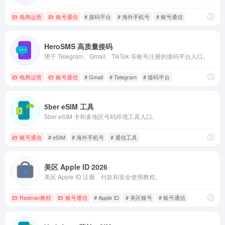
电商运营
账号通信
# 接码平台
# 海外手机号
# 账号通信
HeroSMS 高质量接码
用于 Telegram、Gmail、TikTok 等账号注册的接码平台入口。
电商运营
账号通信
# Gmail
# Telegram
# 接码平台
5ber eSIM 工具
5ber eSIM 卡和多地区号码环境工具入口。
账号通信
# eSIM
# 海外手机号
# 通信工具
美区 Apple ID 2026
美区 Apple ID 注册、付款和安全使用教程。
Redman教程
账号通信
# Apple ID
# 美区账号
# 账号通信