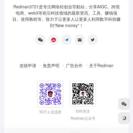
Redman3721是专注网络轻创业导航站，分享AIGC、跨境
电商、web3等前沿科技领域的最新资讯、工具、赚钱项
目、使用教程等。致力于让更多人让更多人利用数字科技赚
到“New money”！
友链申请
免责声明
广告合作
关于Redman
扫码关注
TG千人交流群
Redman公众号