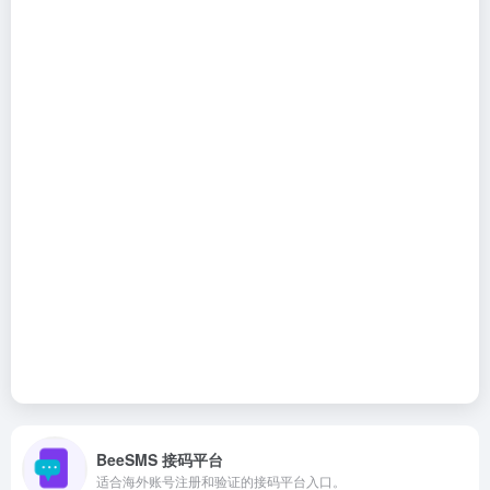
BeeSMS 接码平台
适合海外账号注册和验证的接码平台入口。