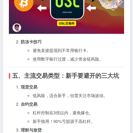
防冻卡技巧
避免直接提现到不常用银行卡。
使用数字银行过渡，减少资金链风险。
五、主流交易类型：新手要避开的三大坑
现货交易
低风险，适合新手，但需关注市场波动。
合约交易
杠杆控制在3倍以内，避免爆仓。
新手慎用！90%亏损源于高杠杆。
理财与放贷