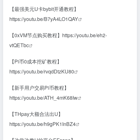
【最强美元U卡bybit开通教程】
https://youtu.be/B7yA4LO1QAY
【0xVM节点购买教程】
https://youtu.be/eh2-
vtQETbc
【Pi币0成本挖矿教程】
https://youtu.be/rvqdDtzKU80
【新手用户交易Pi币教程】
https://youtu.be/ATH_4mK68Iw
【THpay大额合法出U】
https://youtu.be/h9gPK1InBZ4