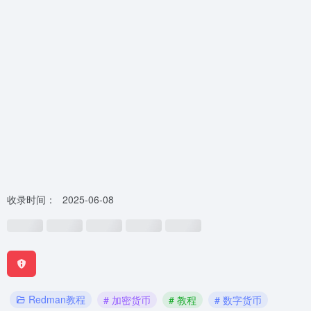
收录时间：
2025-06-08
Redman教程
# 加密货币
# 教程
# 数字货币