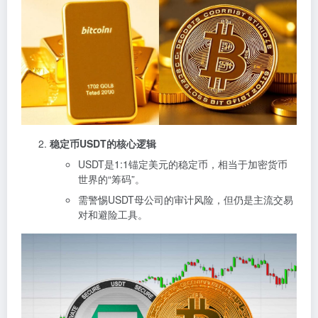
稳定币USDT的核心逻辑
USDT是1:1锚定美元的稳定币，相当于加密货币
世界的“筹码”。
需警惕USDT母公司的审计风险，但仍是主流交易
对和避险工具。