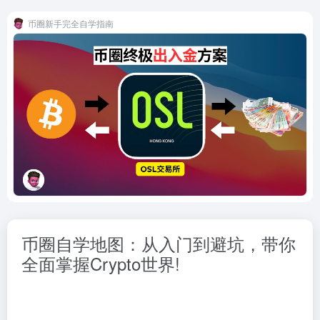
币圈新手完全自学指南
币圈自学地图：从入门到避坑，带你
全面掌握Crypto世界!