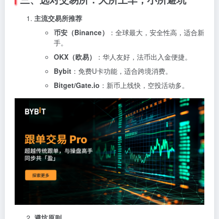
主流交易所推荐
币安（Binance）
：全球最大，安全性高，适合新
手。
OKX（欧易）
：华人友好，法币出入金便捷。
Bybit
：免费U卡功能，适合跨境消费。
Bitget/Gate.io
：新币上线快，空投活动多。
避坑原则