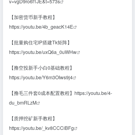
v=vgD9ro6f1JE&t=573s
【加密货币新手教程】
https://youtu.be/4b_geacK14E
【批量购住宅IP搭建Tk矩阵】
https://youtu.be/uxQ6a_0uWHw
【撸空投新手小白0基础教程】
https://youtu.be/Y6m3OIws9j4
【撸毛三件套0成本配置教程】
https://youtu.be/4-
du_bmRLzM
【质押挖矿新手教程】
https://youtu.be/_kv8CCCiBFg