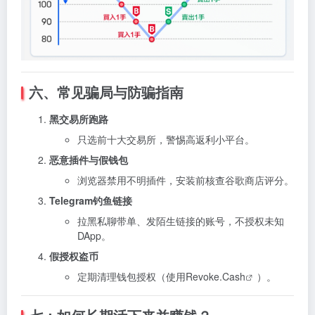
六、常见骗局与防骗指南
黑交易所跑路
只选前十大交易所，警惕高返利小平台。
恶意插件与假钱包
浏览器禁用不明插件，安装前核查谷歌商店评分。
Telegram钓鱼链接
拉黑私聊带单、发陌生链接的账号，不授权未知
DApp。
假授权盗币
定期清理钱包授权（使用
Revoke.Cash
）。