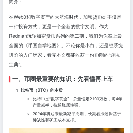
简介：
在Web3和数字资产的大航海时代，
加密货币
不仅是
一种投资方式，更是一个全新的数字文明。作为
Redman玩转加密货币系列的第二期，我们为你奉上最
全面的《币圈自学地图》。不论你是小白，还是想系统
进阶的入门玩家，看完本文都能收获一份币圈的“避坑
宝典”。
一、币圈最重要的知识：先看懂再上车
比特币（BTC）的本质
比特币是“数字黄金”，总量恒定2100万枚，每4年
产量减半，抗通胀属性强。
2024年将迎来最新减半周期，长期看涨逻辑基于
稀缺性和矿工成本支撑。