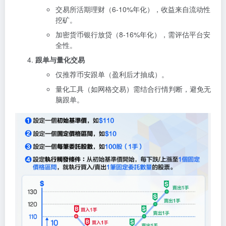
交易所活期理财（6-10%年化），收益来自流动性
挖矿。
加密货币银行放贷（8-16%年化），需评估平台安
全性。
跟单与量化交易
仅推荐币安跟单（盈利后才抽成）。
量化工具（如网格交易）需结合行情判断，避免无
脑跟单。