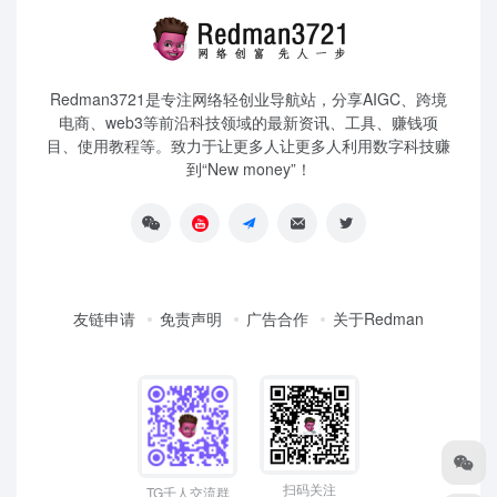
Redman3721是专注网络轻创业导航站，分享AIGC、跨境
电商、web3等前沿科技领域的最新资讯、工具、赚钱项
目、使用教程等。致力于让更多人让更多人利用数字科技赚
到“New money”！
友链申请
免责声明
广告合作
关于Redman
扫码关注
TG千人交流群