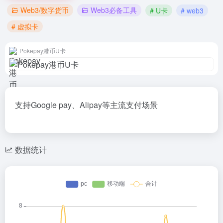
Web3/数字货币
Web3必备工具
# U卡
# web3
# 虚拟卡
Pokepay港币U卡
支持Google pay、Alipay等主流支付场景
数据统计