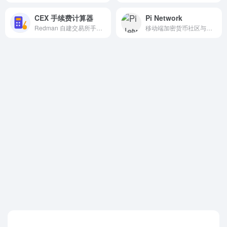
CEX 手续费计算器
Pi Network
Redman 自建交易所手续费计算工具，适合开户前对比成本。
移动端加密货币社区与挖矿项目入口。