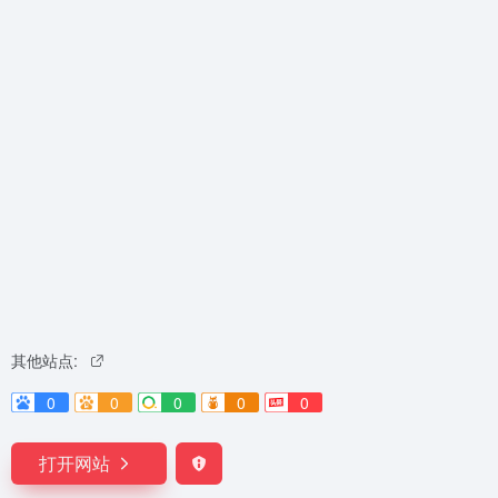
其他站点:
0
0
0
0
0
打开网站