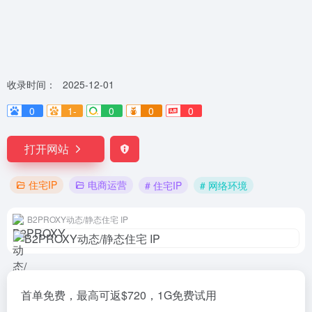
收录时间：
2025-12-01
0
1-
0
0
0
打开网站
住宅IP
电商运营
# 住宅IP
# 网络环境
B2PROXY动态/静态住宅 IP
首单免费，最高可返$720，1G免费试用