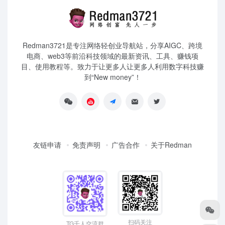
Redman3721是专注网络轻创业导航站，分享AIGC、跨境
电商、web3等前沿科技领域的最新资讯、工具、赚钱项
目、使用教程等。致力于让更多人让更多人利用数字科技赚
到“New money”！
友链申请
免责声明
广告合作
关于Redman
扫码关注
TG千人交流群