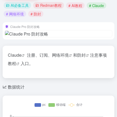
AI必备工具
Redman教程
# AI教程
# Claude
# 网络环境
# 防封
Claude Pro 防封攻略
Claude
注册、订阅、
网络环境
和
防封
注意事项
教程
入口。
数据统计