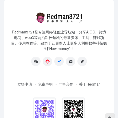
Redman3721是专注网络轻创业导航站，分享AIGC、跨境
电商、web3等前沿科技领域的最新资讯、工具、赚钱项
目、使用教程等。致力于让更多人让更多人利用数字科技赚
到“New money”！
友链申请
免责声明
广告合作
关于Redman