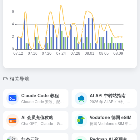
相关导航
Claude Code 教程
AI API 中转站指南
Claude Code 安装、配置和桌面版使用教程集合。
2026 年 AI API 中转、模型调用和国内开发环境指南。
AI 会员充值攻略
Vodafone 德国 eSIM
ChatGPT、Claude、Gemini 等 AI 会员开通与充值方案整理。
德国 Vodafone eSIM 申请、激活和使用教程。
红杏云🚀
Redman AI 变现交流群