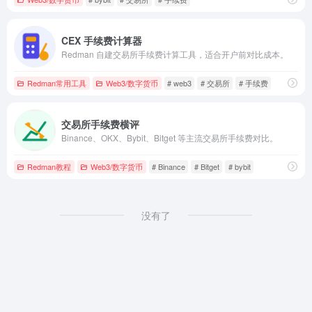
CEX 手续费计算器
Redman 自建交易所手续费计算工具，适合开户前对比成本。
Redman常用工具
Web3/数字货币
# web3
# 交易所
# 手续费
交易所手续费横评
Binance、OKX、Bybit、Bitget 等主流交易所手续费对比。
Redman教程
Web3/数字货币
# Binance
# Bitget
# bybit
没有了