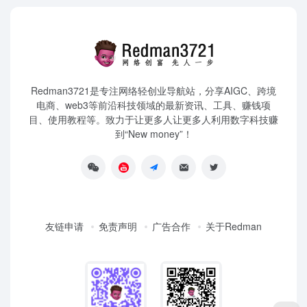
Redman3721是专注网络轻创业导航站，分享AIGC、跨境
电商、web3等前沿科技领域的最新资讯、工具、赚钱项
目、使用教程等。致力于让更多人让更多人利用数字科技赚
到“New money”！
友链申请
免责声明
广告合作
关于Redman