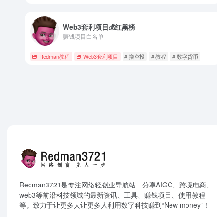
Web3套利项目💰红黑榜
赚钱项目白名单
Redman教程
Web3套利项目
# 撸空投
# 教程
# 数字货币
Redman3721是专注网络轻创业导航站，分享AIGC、跨境电商、
web3等前沿科技领域的最新资讯、工具、赚钱项目、使用教程
等。致力于让更多人让更多人利用数字科技赚到“New money”！