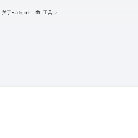
关于Redman
工具