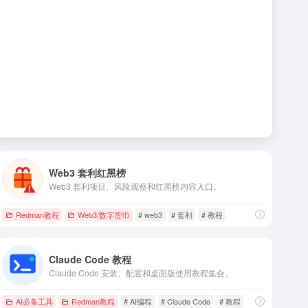
Web3 套利红黑榜
Web3 套利项目、风险观察和红黑榜内容入口。
Redman教程
Web3/数字货币
# web3
# 套利
# 教程
Claude Code 教程
Claude Code 安装、配置和桌面版使用教程集合。
AI必备工具
Redman教程
# AI编程
# Claude Code
# 教程