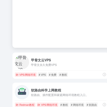
甲骨文云VPS
甲骨文永久免费VPS
VPS/网络环境
# VPS
# 免费
# 教程
软路由科学上网教程
软路由、插件配置和家庭网络环境教程入口。
Redman教程
VPS/网络环境
# 教程
# 网络环境
# 软路由