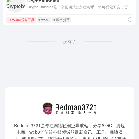
Cryptobubbles
​Crypto Bubbles是一个互动式的加密货币市场可视化工具，旨在通过直观的气泡图表帮助用户快速了解市场动态。
Web3必备工具
# web3
# 数字货币
没有了
Redman3721是专注网络轻创业导航站，分享AIGC、跨境
电商、web3等前沿科技领域的最新资讯、工具、赚钱项
目、使用教程等。致力于让更多人让更多人利用数字科技赚