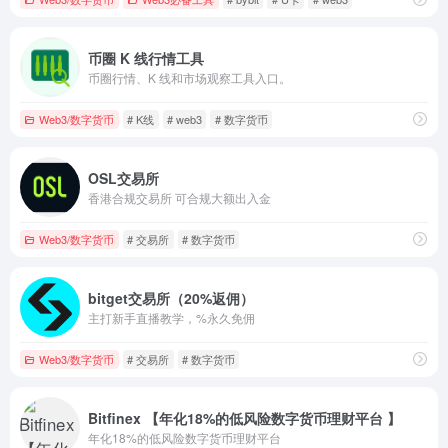
币圈 K 线行情工具
币圈行情、K 线和市场观察工具入口。
Web3/数字货币
# K线
# web3
# 数字货币
OSL交易所
香港合规交易所 可合规大额出入金
Web3/数字货币
# 交易所
# 数字货币
bitget交易所（20%返佣）
主打新手直播教学，%永久免佣
Web3/数字货币
# 交易所
# 数字货币
Bitfinex 【年化18%的低风险数字货币理财平台 】
年化18%的低风险数字货币理财平台