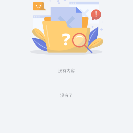
没有内容
没有了