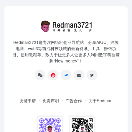
Redman3721是专注网络轻创业导航站，分享AIGC、跨境
电商、web3等前沿科技领域的最新资讯、工具、赚钱项
目、使用教程等。致力于让更多人让更多人利用数字科技赚
到“New money”！
友链申请
免责声明
广告合作
关于Redman