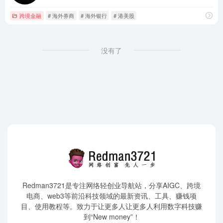
跨境金融
# 海外券商
# 海外银行
# 港美股
没有了
Redman3721是专注网络轻创业导航站，分享AIGC、跨境
电商、web3等前沿科技领域的最新资讯、工具、赚钱项
目、使用教程等。致力于让更多人让更多人利用数字科技赚
到“New money”！