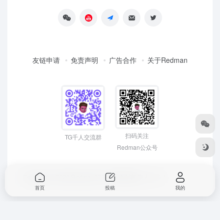
友链申请
免责声明
广告合作
关于Redman
扫码关注
TG千人交流群
Redman公众号
Copyright © 2026
Redman3721 | 网络创富 先人一步！
首页
投稿
我的