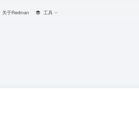
关于Redman
工具