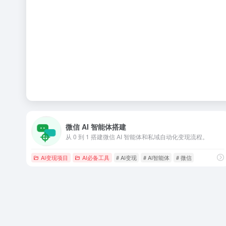
微信 AI 智能体搭建
从 0 到 1 搭建微信 AI 智能体和私域自动化变现流程。
AI变现项目
AI必备工具
# AI变现
# AI智能体
# 微信