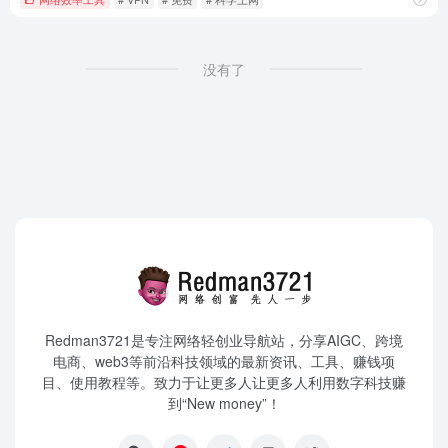
没有了
Redman3721是专注网络轻创业导航站，分享AIGC、跨境
电商、web3等前沿科技领域的最新资讯、工具、赚钱项
目、使用教程等。致力于让更多人让更多人利用数字科技赚
到“New money”！