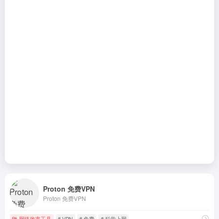
Proton 免费VPN
Proton 免费VPN
网络效率工具
# VPN
# 免费
# 科学上网