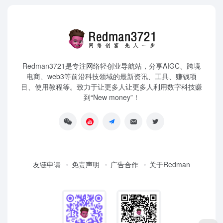
Redman3721是专注网络轻创业导航站，分享AIGC、跨境
电商、web3等前沿科技领域的最新资讯、工具、赚钱项
目、使用教程等。致力于让更多人让更多人利用数字科技赚
到“New money”！
友链申请
免责声明
广告合作
关于Redman