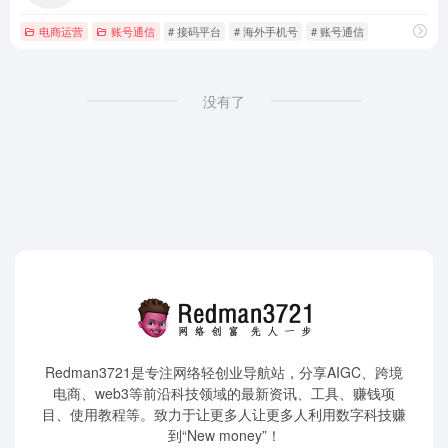
电商运营
账号通信
# 接码平台
# 海外手机号
# 账号通信
没有了
Redman3721是专注网络轻创业导航站，分享AIGC、跨境
电商、web3等前沿科技领域的最新资讯、工具、赚钱项
目、使用教程等。致力于让更多人让更多人利用数字科技赚
到“New money”！