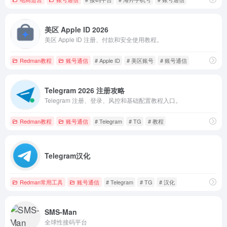
美区 Apple ID 2026
美区 Apple ID 注册、付款和安全使用教程。
Redman教程
账号通信
# Apple ID
# 美区账号
# 账号通信
Telegram 2026 注册攻略
Telegram 注册、登录、风控和基础配置教程入口。
Redman教程
账号通信
# Telegram
# TG
# 教程
Telegram汉化
Redman常用工具
账号通信
# Telegram
# TG
# 汉化
SMS-Man
全球性接码平台