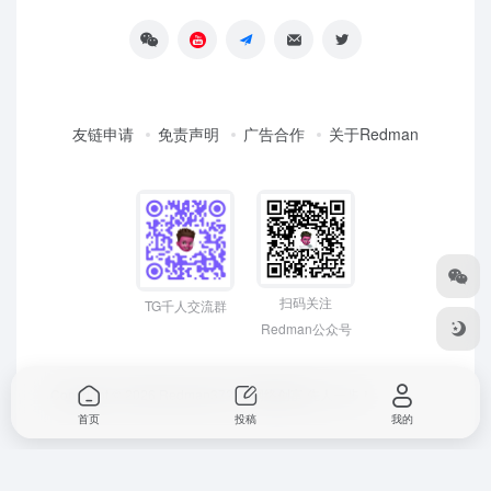
友链申请
免责声明
广告合作
关于Redman
扫码关注
TG千人交流群
Redman公众号
Copyright © 2026
Redman3721 | 网络创富 先人一步！
首页
投稿
我的