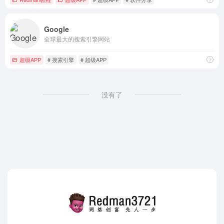
Google
全球最大的搜索引擎网站
超级APP
# 搜索引擎
# 超级APP
没有了