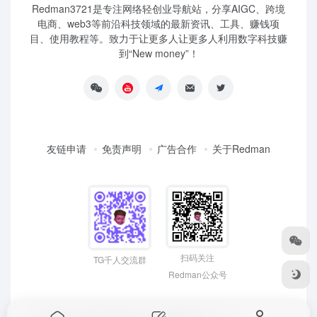
Redman3721是专注网络轻创业导航站，分享AIGC、跨境
电商、web3等前沿科技领域的最新资讯、工具、赚钱项
目、使用教程等。致力于让更多人让更多人利用数字科技赚
到“New money”！
友链申请
免责声明
广告合作
关于Redman
扫码关注
TG千人交流群
Redman公众号
Copyright © 2026
Redman3721 | 网络创富 先人一步！