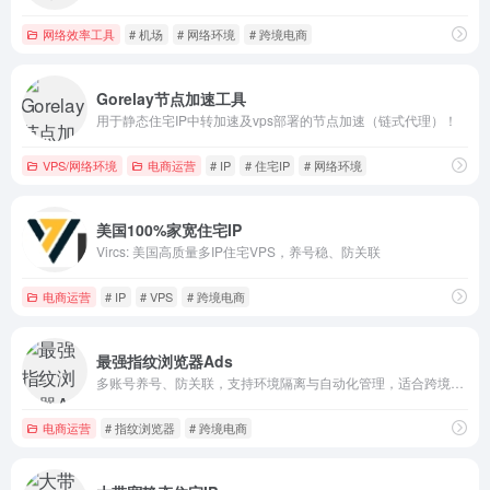
网络效率工具
# 机场
# 网络环境
# 跨境电商
Gorelay节点加速工具
用于静态住宅IP中转加速及vps部署的节点加速（链式代理）！
VPS/网络环境
电商运营
# IP
# 住宅IP
# 网络环境
美国100%家宽住宅IP
Vircs: 美国高质量多IP住宅VPS，养号稳、防关联
电商运营
# IP
# VPS
# 跨境电商
最强指纹浏览器Ads
多账号养号、防关联，支持环境隔离与自动化管理，适合跨境电商与社媒运营者使用。
电商运营
# 指纹浏览器
# 跨境电商