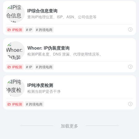
IP综合信息查询
查询IP地理位置、ISP、ASN、公司信息等
IP检测
# IP
# 跨境电商
Whoer: IP伪装度查询
检测IP匿名度、DNS 泄漏、代理使用情况等。
IP检测
# IP
# 跨境电商
IP纯净度检测
检测当前IP是否干净
IP检测
# 跨境电商
加载更多