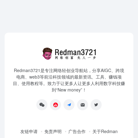
Redman3721是专注网络轻创业导航站，分享AIGC、跨境
电商、web3等前沿科技领域的最新资讯、工具、赚钱项
目、使用教程等。致力于让更多人让更多人利用数字科技赚
到“New money”！
友链申请
免责声明
广告合作
关于Redman