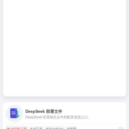
DeepSeek 部署文件
DeepSeek 部署相关文件和配置资源入口。
AI必备工具
# AI工具
# DeepSeek
# 部署