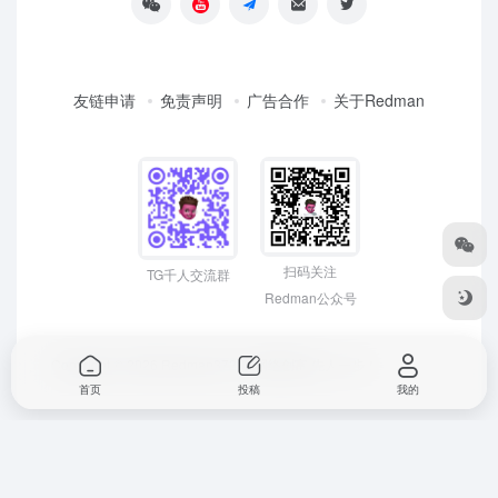
友链申请
免责声明
广告合作
关于Redman
扫码关注
TG千人交流群
Redman公众号
Copyright © 2026
Redman3721 | 网络创富 先人一步！
首页
投稿
我的