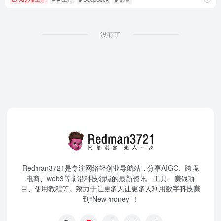
没有了
Redman3721是专注网络轻创业导航站，分享AIGC、跨境
电商、web3等前沿科技领域的最新资讯、工具、赚钱项
目、使用教程等。致力于让更多人让更多人利用数字科技赚
到“New money”！