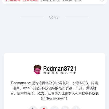
没有了
Redman3721是专注网络轻创业导航站，分享AIGC、跨境
电商、web3等前沿科技领域的最新资讯、工具、赚钱项
目、使用教程等。致力于让更多人让更多人利用数字科技赚
到“New money”！