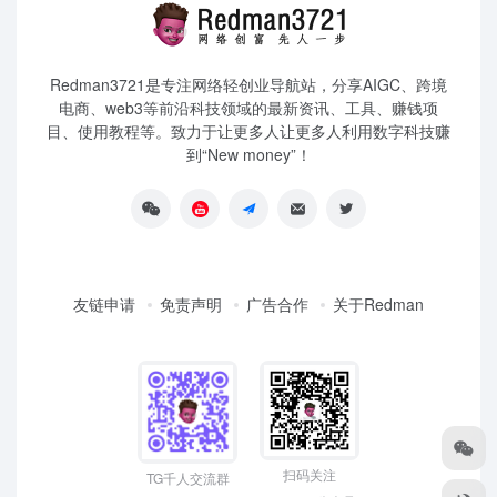
Redman3721是专注网络轻创业导航站，分享AIGC、跨境
电商、web3等前沿科技领域的最新资讯、工具、赚钱项
目、使用教程等。致力于让更多人让更多人利用数字科技赚
到“New money”！
友链申请
免责声明
广告合作
关于Redman
扫码关注
TG千人交流群