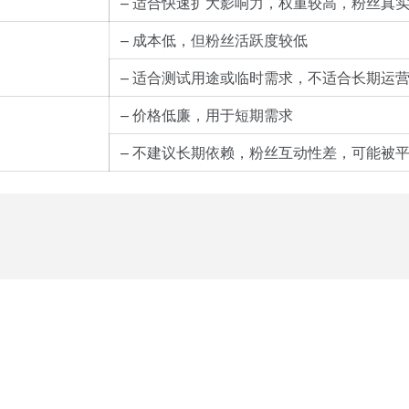
– 适合快速扩大影响力，权重较高，粉丝真
– 成本低，但粉丝活跃度较低
– 适合测试用途或临时需求，不适合长期运
– 价格低廉，用于短期需求
– 不建议长期依赖，粉丝互动性差，可能被