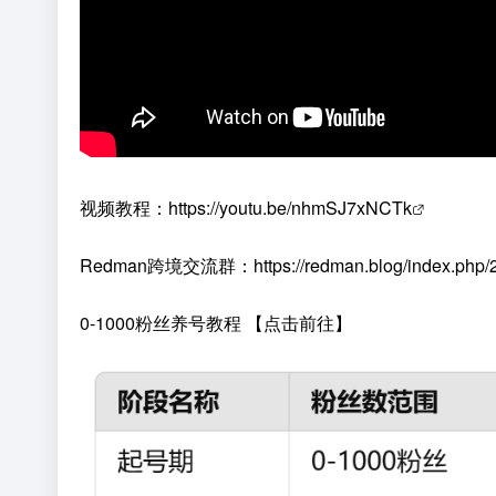
视频教程：
https://youtu.be/nhmSJ7xNCTk
Redman跨境交流群：
https://redman.blog/index.php
0-1000粉丝养号教程 【点击前往】