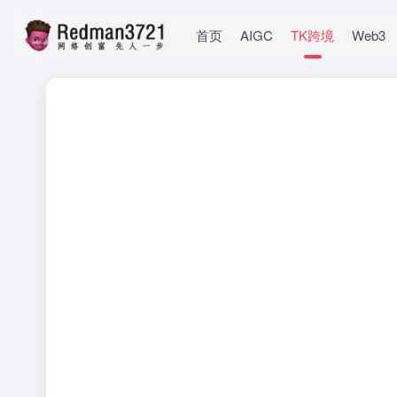
首页
AIGC
TK跨境
Web3