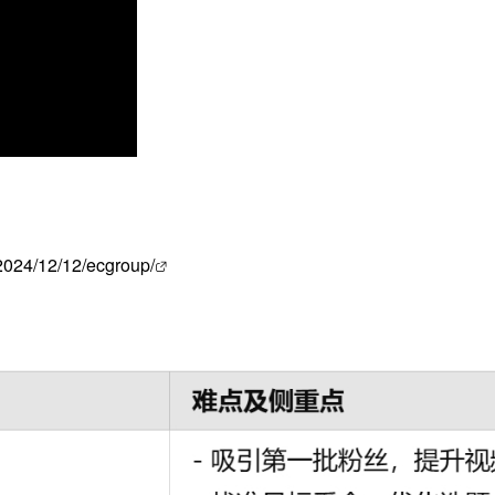
/2024/12/12/ecgroup/