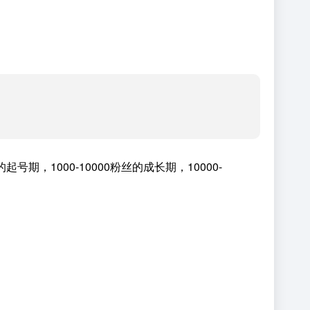
期，1000-10000粉丝的成长期，10000-