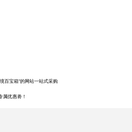
跨境百宝箱”的网站一站式采购
元专属优惠劵！