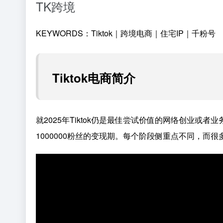
TK跨境
KEYWORDS：Tiktok｜跨境电商｜住宅IP｜千粉号
Tiktok电商简介
就2025年Tiktok仍是最佳尝试价值的网络创业或者业
1000000粉丝的变现期。每个阶段侧重点不同，而