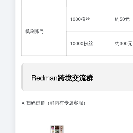
1000粉丝
约50元
机刷账号
10000粉丝
约300元
Redman
跨境交流群
可扫码进群（群内有专属客服）