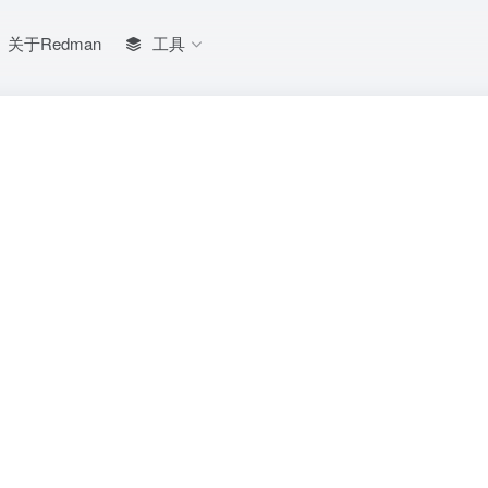
关于Redman
工具