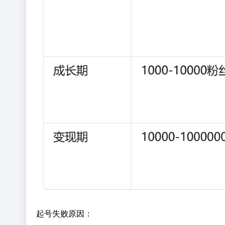
起号失败原因：