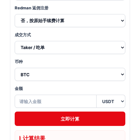
Redman 返佣注册
成交方式
币种
金额
立即计算
计算结果