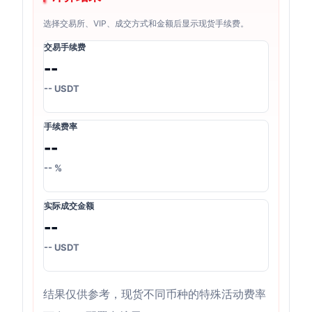
选择交易所、VIP、成交方式和金额后显示现货手续费。
交易手续费
--
-- USDT
手续费率
--
-- %
实际成交金额
--
-- USDT
结果仅供参考，现货不同币种的特殊活动费率