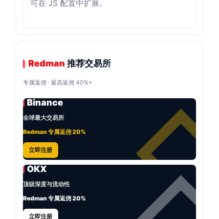
可在 JS 配置中扩展。
Redman
推荐交易所
专属返佣 · 最高返佣 40%+
Binance
全球最大交易所
Redman 专属返佣 20%
立即注册
OKX
顶级深度与流动性
Redman 专属返佣 20%
立即注册