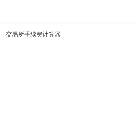
交易所手续费计算器