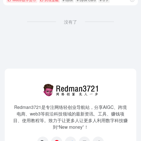
没有了
Redman3721是专注网络轻创业导航站，分享AIGC、跨境
电商、web3等前沿科技领域的最新资讯、工具、赚钱项
目、使用教程等。致力于让更多人让更多人利用数字科技赚
到“New money”！