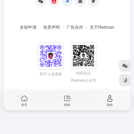
友链申请
免责声明
广告合作
关于Redman
扫码关注
TG千人交流群
Redman公众号
Copyright © 2026
Redman3721 | 网络创富 先人一步！
首页
投稿
我的