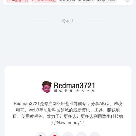
没有了
Redman3721是专注网络轻创业导航站，分享AIGC、跨境
电商、web3等前沿科技领域的最新资讯、工具、赚钱项
目、使用教程等。致力于让更多人让更多人利用数字科技赚
到“New money”！