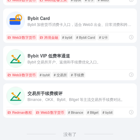
Bybit Card
Bybit 加密货币消费卡入口，适合 Web3 出金、日常消费和跨境金融场景。
Web3/数字货币
跨境金融
# bybit
# Bybit Card
# U卡
Bybit VIP 低费率通道
Bybit 交易所开户、返佣和手续费优化入口。
Web3/数字货币
# bybit
# 交易所
# 手续费
交易所手续费横评
Binance、OKX、Bybit、Bitget 等主流交易所手续费对比。
Redman教程
Web3/数字货币
# Binance
# Bitget
# bybit
没有了