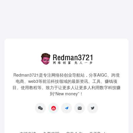
Redman3721是专注网络轻创业导航站，分享AIGC、跨境
电商、web3等前沿科技领域的最新资讯、工具、赚钱项
目、使用教程等。致力于让更多人让更多人利用数字科技赚
到“New money”！